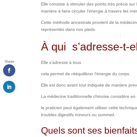
Elle consiste à stimuler des points très précis sur
manière à faire circuler l’énergie à travers les mé
Cette méthode ancestrale provient de la médecine
représentés dans nos pieds.
À qui s’adresse-t-el
Shares
Elle s’adresse à tous.
cela permet de rééquilibrer l’énergie du corps.
Elle est donc avant tout indiquée de manière pr
La médecine traditionnelle chinoise considère en e
le praticien peut également utiliser cette techniq
troubles digestifs mineurs ou sommeil.
Quels sont ses bienfait