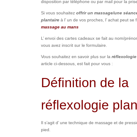
disposition par téléphone ou par mail pour la pris
Si vous souhaitez
offrir un massage/une séance
plantaire
à l’ un de vos proches, l’ achat peut se f
massage au mans
L’ envoi des cartes cadeaux se fait au nom/prén
vous avez inscrit sur le formulaire.
Vous souhaitez en savoir plus sur la
réflexologie
article ci-dessous, est fait pour vous :
Définition de la
réflexologie plan
Il s’agit d’ une technique de massage et de press
pied.