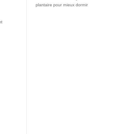
plantaire pour mieux dormir
nt