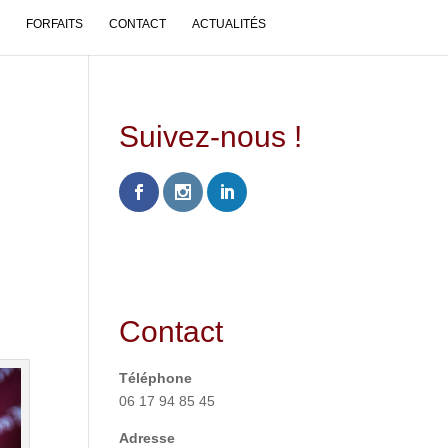
FORFAITS
CONTACT
ACTUALITÉS
Suivez-nous !
Contact
Téléphone
06 17 94 85 45
Adresse