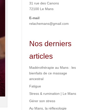
31 rue des Canons
72100 Le Mans
E-mail
relachemans@gmail.com
Nos derniers
articles
Madérothérapie au Mans : les
bienfaits de ce massage
ancestral
Fatigue
Stress & rumination | Le Mans
Gérer son stress
Au Mans, la réflexologie