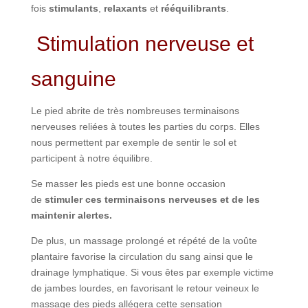
fois
stimulants
,
relaxants
et
rééquilibrants
.
Stimulation nerveuse et
sanguine
Le pied abrite de très nombreuses terminaisons
nerveuses reliées à toutes les parties du corps. Elles
nous permettent par exemple de sentir le sol et
participent à notre équilibre.
Se masser les pieds est une bonne occasion
de
stimuler ces terminaisons nerveuses et de les
maintenir alertes.
De plus, un massage prolongé et répété de la voûte
plantaire favorise la circulation du sang ainsi que le
drainage lymphatique. Si vous êtes par exemple victime
de jambes lourdes, en favorisant le retour veineux le
massage des pieds allégera cette sensation