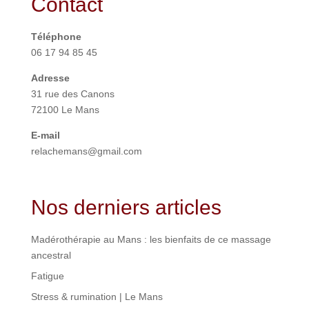
Contact
Téléphone
06 17 94 85 45
Adresse
31 rue des Canons
72100 Le Mans
E-mail
relachemans@gmail.com
Nos derniers articles
Madérothérapie au Mans : les bienfaits de ce massage
ancestral
Fatigue
Stress & rumination | Le Mans