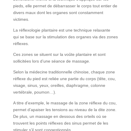
pieds, elle permet de débarrasser le corps tout entier de
divers maux dont les organes sont constamment
victimes.
La réflexologie plantaire est une technique relaxante
qui se base sur la stimulation des organes via des zones
réflexes.
Ces zones se situent sur la voûte plantaire et sont
sollicitées lors d’une séance de massage.
Selon la médecine traditionnelle chinoise, chaque zone
réflexe du pied est reliée une partie du corps (tête, cou,
visage, sinus, yeux, oreilles, diaphragme, colonne
vertébrale, poumon…).
A titre d’exemple, le massage de la zone réflexe du cou,
permet d’apaiser les tensions au niveau de la dite zone.
De plus, un massage en dessous des orteils où se
trouvent les points réflexes des sinus permet de les
stimuler s’il sont congestionnés.