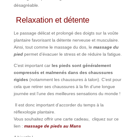
désagréable.
Relaxation et détente
Le passage délicat et prolongé des doigts sur la voûte
plantaire favorisant la détente nerveuse et musculaire.
Ainsi, tout comme le massage du dos, le
massage du
pied
permet d’évacuer le stress et de réduire la fatigue.
C’est important car
les pieds sont généralement
compressés et malmenés dans des chaussures
rigides
(notamment les chaussures à talon). C’est pour
cela que retirer ses chaussures à la fin d’une longue
journée est l’une des meilleures sensations du monde !
Il est donc important d’accorder du temps à la
réflexologie plantaire.
Vous souhaitez offrir une carte cadeau, cliquez sur ce
lien :
massage de pieds au Mans