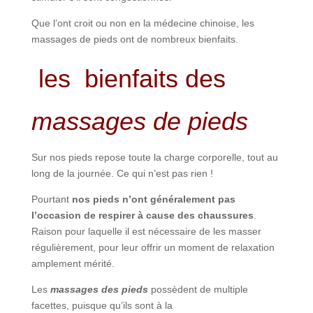
Que l’ont croit ou non en la médecine chinoise, les
massages de pieds ont de nombreux bienfaits.
les bienfaits des
massages de pieds
Sur nos pieds repose toute la charge corporelle, tout au
long de la journée. Ce qui n’est pas rien !
Pourtant
nos pieds n’ont généralement pas
l’occasion de respirer à cause des chaussures
.
Raison pour laquelle il est nécessaire de les masser
régulièrement, pour leur offrir un moment de relaxation
amplement mérité.
Les
massages des pieds
possèdent de multiple
facettes, puisque qu’ils sont à la