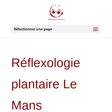
Sélectionner une page
Réflexologie
plantaire Le
Mans