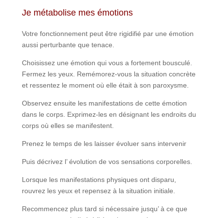
Je métabolise mes émotions
Votre fonctionnement peut être rigidifié par une émotion
aussi perturbante que tenace.
Choisissez une émotion qui vous a fortement bousculé.
Fermez les yeux. Remémorez-vous la situation concrète
et ressentez le moment où elle était à son paroxysme.
Observez ensuite les manifestations de cette émotion
dans le corps. Exprimez-les en désignant les endroits du
corps où elles se manifestent.
Prenez le temps de les laisser évoluer sans intervenir
Puis décrivez l’ évolution de vos sensations corporelles.
Lorsque les manifestations physiques ont disparu,
rouvrez les yeux et repensez à la situation initiale.
Recommencez plus tard si nécessaire jusqu’ à ce que