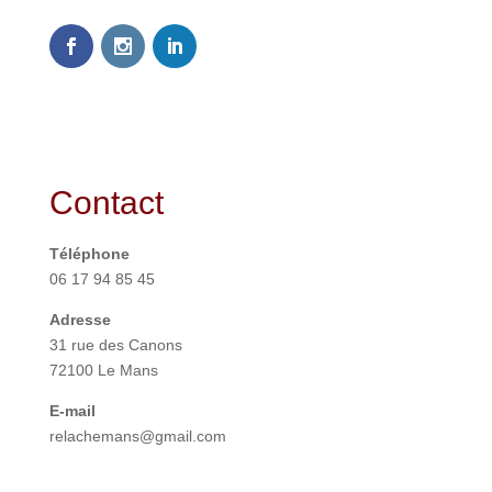
Contact
Téléphone
06 17 94 85 45
Adresse
31 rue des Canons
72100 Le Mans
E-mail
relachemans@gmail.com