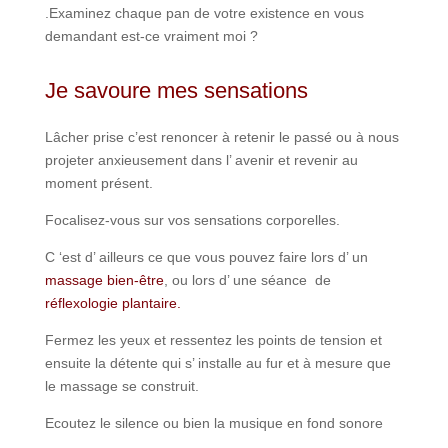
.Examinez chaque pan de votre existence en vous
demandant est-ce vraiment moi ?
Je savoure mes sensations
Lâcher prise c’est renoncer à retenir le passé ou à nous
projeter anxieusement dans l’ avenir et revenir au
moment présent.
Focalisez-vous sur vos sensations corporelles.
C ‘est d’ ailleurs ce que vous pouvez faire lors d’ un
massage bien-être
, ou lors d’ une séance de
réflexologie plantaire.
Fermez les yeux et ressentez les points de tension et
ensuite la détente qui s’ installe au fur et à mesure que
le massage se construit.
Ecoutez le silence ou bien la musique en fond sonore