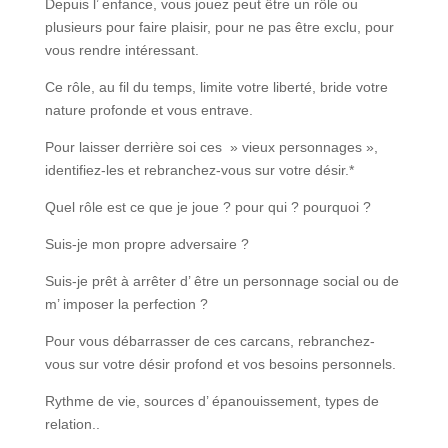
Depuis l’ enfance, vous jouez peut être un rôle ou
plusieurs pour faire plaisir, pour ne pas être exclu, pour
vous rendre intéressant.
Ce rôle, au fil du temps, limite votre liberté, bride votre
nature profonde et vous entrave.
Pour laisser derrière soi ces » vieux personnages »,
identifiez-les et rebranchez-vous sur votre désir.*
Quel rôle est ce que je joue ? pour qui ? pourquoi ?
Suis-je mon propre adversaire ?
Suis-je prêt à arrêter d’ être un personnage social ou de
m’ imposer la perfection ?
Pour vous débarrasser de ces carcans, rebranchez-
vous sur votre désir profond et vos besoins personnels.
Rythme de vie, sources d’ épanouissement, types de
relation..