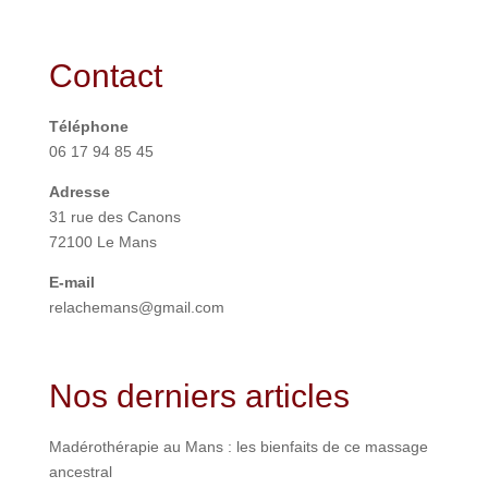
Contact
Téléphone
06 17 94 85 45
Adresse
31 rue des Canons
72100 Le Mans
E-mail
relachemans@gmail.com
Nos derniers articles
Madérothérapie au Mans : les bienfaits de ce massage
ancestral