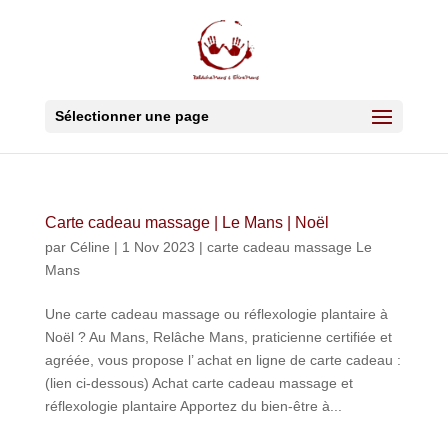
Sélectionner une page
Carte cadeau massage | Le Mans | Noël
par
Céline
|
1 Nov 2023
|
carte cadeau massage Le
Mans
Une carte cadeau massage ou réflexologie plantaire à
Noël ? Au Mans, Relâche Mans, praticienne certifiée et
agréée, vous propose l’ achat en ligne de carte cadeau :
(lien ci-dessous) Achat carte cadeau massage et
réflexologie plantaire Apportez du bien-être à...