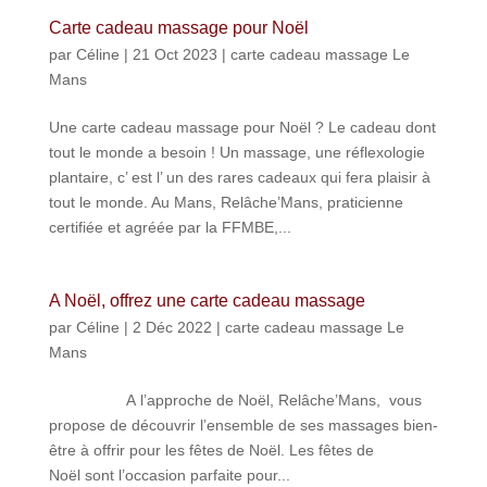
Carte cadeau massage pour Noël
par
Céline
|
21 Oct 2023
|
carte cadeau massage Le
Mans
Une carte cadeau massage pour Noël ? Le cadeau dont
tout le monde a besoin ! Un massage, une réflexologie
plantaire, c’ est l’ un des rares cadeaux qui fera plaisir à
tout le monde. Au Mans, Relâche’Mans, praticienne
certifiée et agréée par la FFMBE,...
A Noël, offrez une carte cadeau massage
par
Céline
|
2 Déc 2022
|
carte cadeau massage Le
Mans
A l’approche de Noël, Relâche’Mans, vous
propose de découvrir l’ensemble de ses massages bien-
être à offrir pour les fêtes de Noël. Les fêtes de
Noël sont l’occasion parfaite pour...