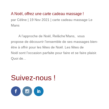
A Noël, offrez une carte cadeau massage !
par
Céline
|
19 Nov 2021
|
carte cadeau massage Le
Mans
A l’approche de Noël, Relâche’Mans, vous
propose de découvrir l’ensemble de ses massages bien-
être à offrir pour les fêtes de Noël. Les fêtes de
Noël sont l’occasion parfaite pour faire et se faire plaisir.
Quoi de...
Suivez-nous !