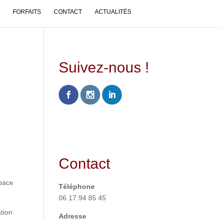
FORFAITS
CONTACT
ACTUALITÉS
Suivez-nous !
Contact
pace
Téléphone
06 17 94 85 45
tion
Adresse