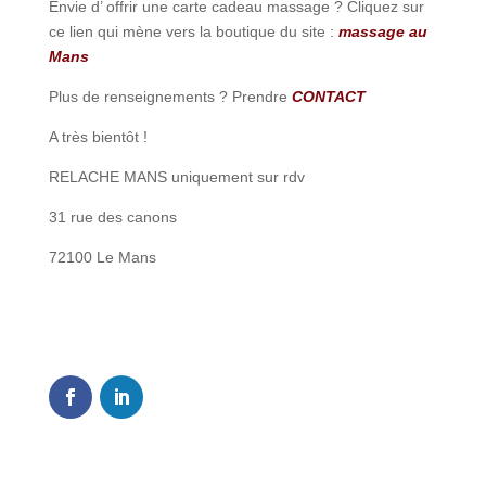
Envie d’ offrir une carte cadeau massage ? Cliquez sur
ce lien qui mène vers la boutique du site :
massage au
Mans
Plus de renseignements ? Prendre
CONTACT
A très bientôt !
RELACHE MANS uniquement sur rdv
31 rue des canons
72100 Le Mans
2
Shares