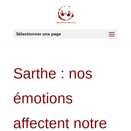
Sélectionner une page
Sarthe : nos
émotions
affectent notre