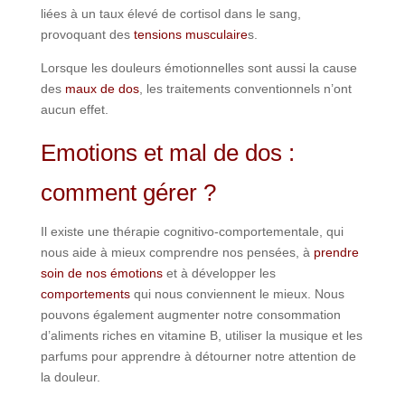
liées à un taux élevé de cortisol dans le sang,
provoquant des
tensions musculaire
s.
Lorsque les douleurs émotionnelles sont aussi la cause
des
maux de dos
, les traitements conventionnels n’ont
aucun effet.
Emotions et mal de dos :
comment gérer ?
Il existe une thérapie cognitivo-comportementale, qui
nous aide à mieux comprendre nos pensées, à
prendre
soin de nos émotions
et à développer les
comportements
qui nous conviennent le mieux. Nous
pouvons également augmenter notre consommation
d’aliments riches en vitamine B, utiliser la musique et les
parfums pour apprendre à détourner notre attention de
la douleur.