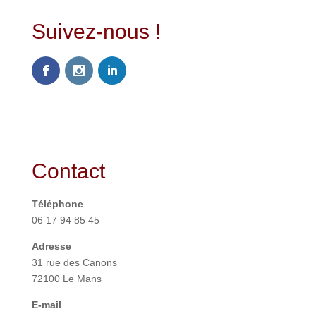
Suivez-nous !
Contact
Téléphone
06 17 94 85 45
Adresse
31 rue des Canons
72100 Le Mans
E-mail