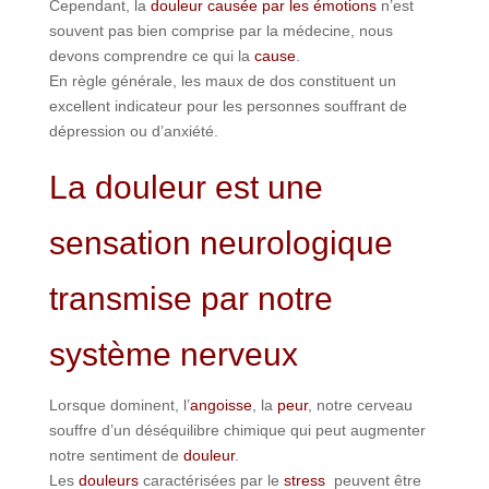
Cependant, la
douleur causée par les émotions
n’est
souvent pas bien comprise par la médecine, nous
devons comprendre ce qui la
cause
.
En règle générale, les maux de dos constituent un
excellent indicateur pour les personnes souffrant de
dépression ou d’anxiété.
La douleur est une
sensation neurologique
transmise par notre
système nerveux
Lorsque dominent, l’
angoisse
, la
peur
, notre cerveau
souffre d’un déséquilibre chimique qui peut augmenter
notre sentiment de
douleur
.
Les
douleurs
caractérisées par le
stress
peuvent être