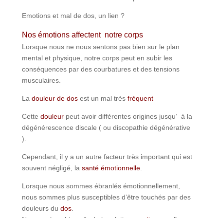
Emotions et mal de dos, un lien ?
Nos émotions affectent notre corps
Lorsque nous ne nous sentons pas bien sur le plan
mental et physique, notre corps peut en subir les
conséquences par des courbatures et des tensions
musculaires.
La
douleur de dos
est un mal très
fréquent
Cette
douleur
peut avoir différentes origines jusqu’ à la
dégénérescence discale ( ou discopathie dégénérative
).
Cependant, il y a un autre facteur très important qui est
souvent négligé, la
santé émotionnelle
.
Lorsque nous sommes ébranlés émotionnellement,
nous sommes plus susceptibles d’être touchés par des
douleurs du
dos
.