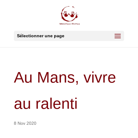
Sélectionner une page
Au Mans, vivre
au ralenti
8 Nov 2020