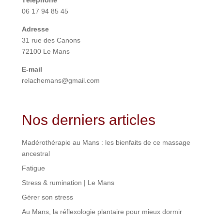
Téléphone
06 17 94 85 45
Adresse
31 rue des Canons
72100 Le Mans
E-mail
relachemans@gmail.com
Nos derniers articles
Madérothérapie au Mans : les bienfaits de ce massage
ancestral
Fatigue
Stress & rumination | Le Mans
Gérer son stress
Au Mans, la réflexologie plantaire pour mieux dormir