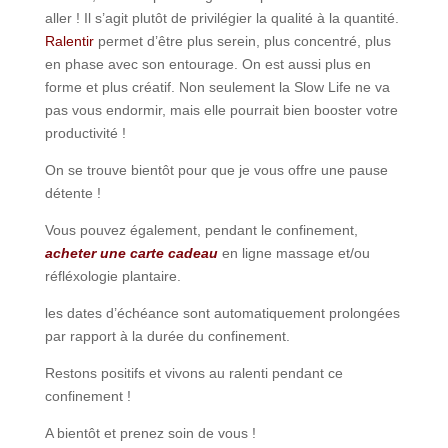
aller ! Il s’agit plutôt de privilégier la qualité à la quantité.
Ralentir
permet d’être plus serein, plus concentré, plus
en phase avec son entourage. On est aussi plus en
forme et plus créatif. Non seulement la Slow Life ne va
pas vous endormir, mais elle pourrait bien booster votre
productivité !
On se trouve bientôt pour que je vous offre une pause
détente !
Vous pouvez également, pendant le confinement,
acheter une carte cadeau
en ligne massage et/ou
réfléxologie plantaire.
les dates d’échéance sont automatiquement prolongées
par rapport à la durée du confinement.
Restons positifs et vivons au ralenti pendant ce
confinement !
A bientôt et prenez soin de vous !