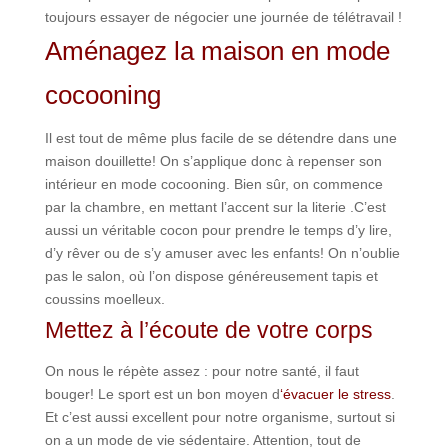
toujours essayer de négocier une journée de télétravail !
Aménagez la maison en mode
cocooning
Il est tout de même plus facile de se détendre dans une
maison douillette! On s’applique donc à repenser son
intérieur en mode cocooning. Bien sûr, on commence
par la chambre, en mettant l’accent sur la literie .C’est
aussi un véritable cocon pour prendre le temps d’y lire,
d’y rêver ou de s’y amuser avec les enfants! On n’oublie
pas le salon, où l’on dispose généreusement tapis et
coussins moelleux.
Mettez à l’écoute de votre corps
On nous le répète assez : pour notre santé, il faut
bouger! Le sport est un bon moyen d
‘évacuer le stress
.
Et c’est aussi excellent pour notre organisme, surtout si
on a un mode de vie sédentaire. Attention, tout de